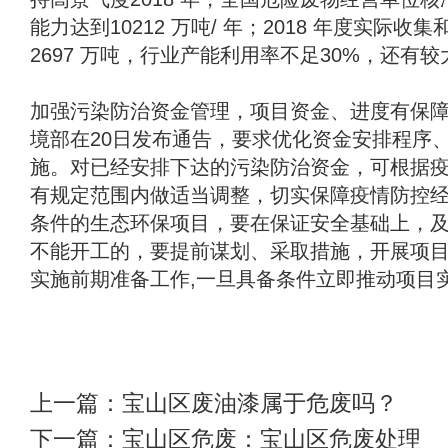
能力达到10212 万吨/ 年；2018 年度实际收
2697 万吨，行业产能利用率不足30%，还有
加强污染防治资金管理，项目资金、进度有保
境部在20日发布通告，要求优化资金安排程序
施。对已经安排下达的污染防治资金，可根据
有规定范围内做适当调整，切实保障疫情防控
条件的生态环保项目，要在保证安全基础上，
不能开工的，要提前谋划、采取措施，开展项
实施前期准备工作,一旦具备条件立即推动项目
上一篇：
宝山区废油漆属于危废吗？
下一篇：
宝山区危废：宝山区危废处理