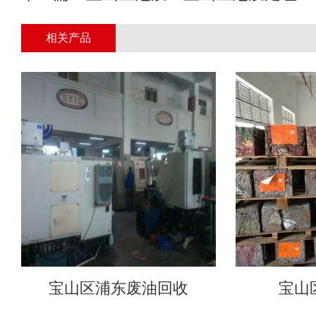
相关产品
宝山区浦东废油回收
宝山