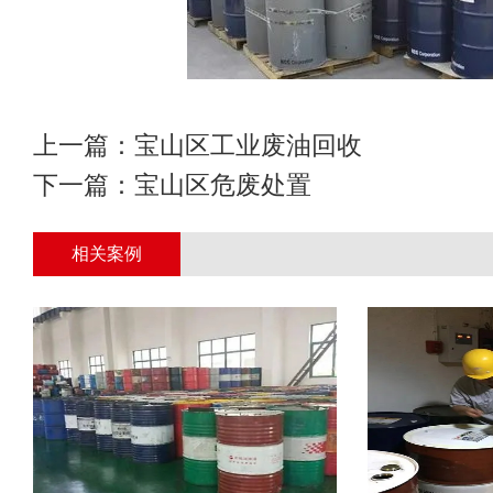
上一篇：
宝山区工业废油回收
下一篇：
宝山区危废处置
相关案例