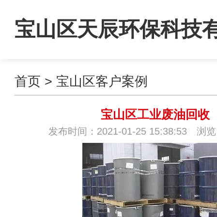
宝山区天辰环保科技
首页
>
宝山区客户案例
司
宝山区工业废油回收
发布时间：2021-01-25 15:38:53 浏